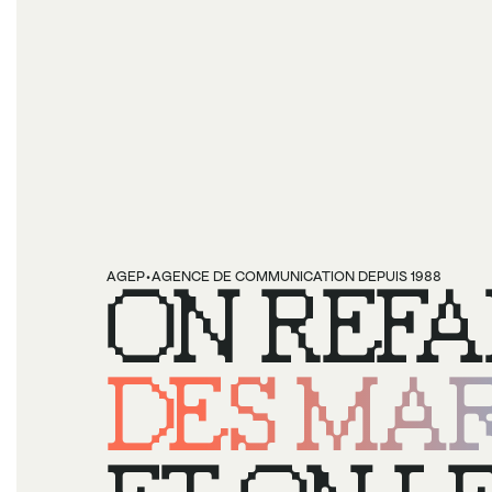
·
AGEP
ON REFA
AGENCE DE COMMUNICATION DEPUIS 1988
DES MAR