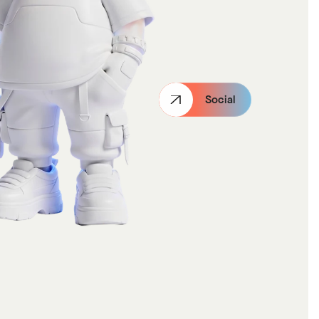
Social