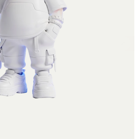
Social