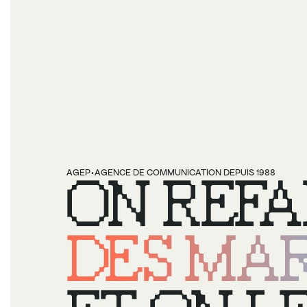
·
AGEP
ON REFA
AGENCE DE COMMUNICATION DEPUIS 1988
DES MAR