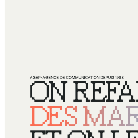
·
AGEP
ON REFA
AGENCE DE COMMUNICATION DEPUIS 1988
DES MAR