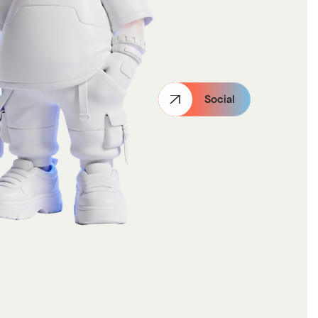
Social