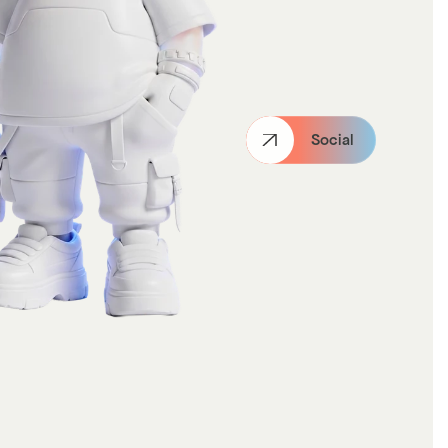
Social