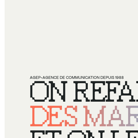
·
AGEP
ON REFA
AGENCE DE COMMUNICATION DEPUIS 1988
DES MAR