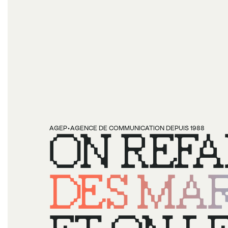
·
AGEP
ON REFA
AGENCE DE COMMUNICATION DEPUIS 1988
DES MAR