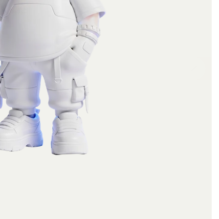
Social