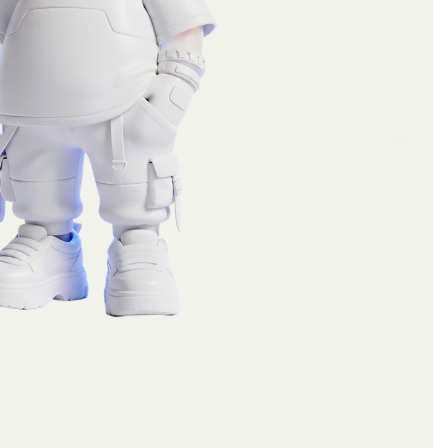
Social