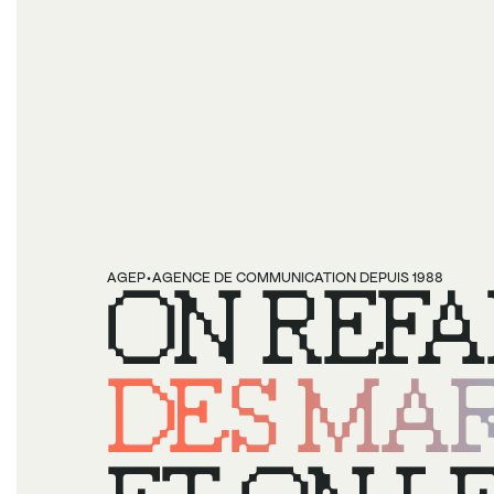
·
AGEP
ON REFA
AGENCE DE COMMUNICATION DEPUIS 1988
DES MAR